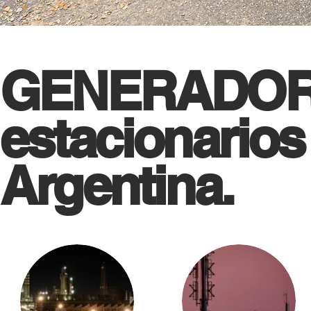
GENERADORE
estacionarios
Argentina.