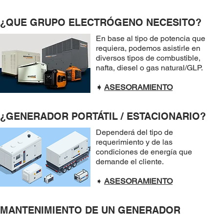
¿QUE GRUPO ELECTRÓGENO NECESITO?
En base al tipo de potencia que
requiera, podemos asistirle en
diversos tipos de combustible,
nafta, diesel o gas natural/GLP.
➧
ASESORAMIENTO
¿GENERADOR PORTÁTIL / ESTACIONARIO?
Dependerá del tipo de
requerimiento y de las
condiciones de energía que
demande el cliente.
➧
ASESORAMIENTO
MANTENIMIENTO DE UN GENERADOR