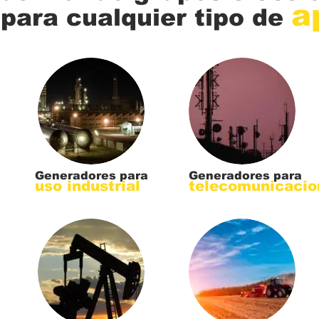
a
para cualquier tipo de
Generadores para
Generadores para
uso industrial
telecomunicacio