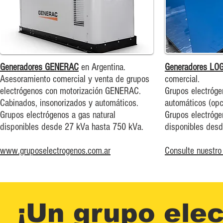
Generadores GENERAC
en Argentina.
Generadores LO
Asesoramiento comercial y venta de grupos
comercial.
electrógenos con motorización GENERAC.
Grupos electróge
Cabinados, insonorizados y automáticos.
automáticos (opc
Grupos electrógenos a gas natural
Grupos electróge
disponibles desde 27 kVa hasta 75
0 kVa.
disponibles des
www.gruposelectrogenos.com.ar
Consulte nuestro 
¡Un grupo elec