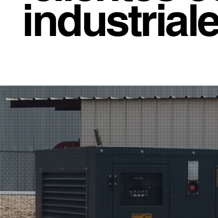
industrial