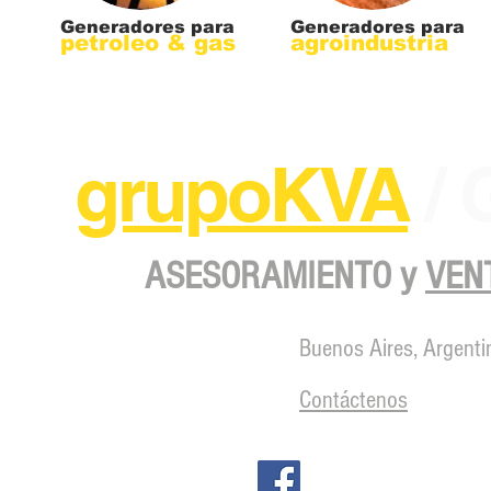
Generadores para
Generadores para
petroleo & gas
agroindustria
grupoKVA
/
ASESORAMIENTO y
VEN
Buenos Aires, Argenti
Contáctenos