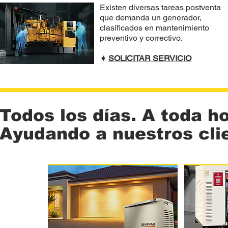
Existen diversas tareas postventa
que demanda un generador,
clasificados en mantenimiento
preventivo y correctivo.
➧
SOLICITAR SERVICIO
Todos los días. A toda ho
Ayudando a nuestros cli