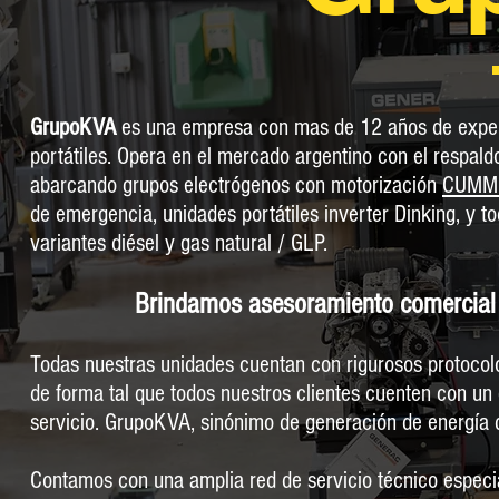
GrupoKVA
es una empresa con mas de 12 años de experi
portátiles. Opera en el mercado argentino con el respal
abarcando grupos electrógenos con motorización
CUMM
de emergencia, unidades portátiles inverter Dinking, y 
variantes diésel y gas natural / GLP.
Brindamos asesoramiento comercial
Todas nuestras unidades cuentan con rigurosos protocolo
de forma tal que todos nuestros clientes cuenten con un
servicio. GrupoKVA, sinónimo de generación de energía
Contamos con una amplia red de servicio técnico especia