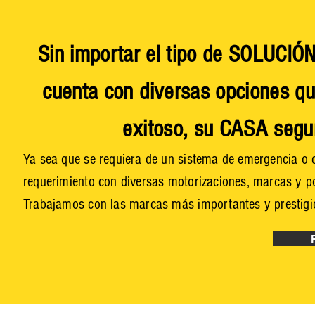
Sin importar el tipo de SOLUC
cuenta con diversas opciones q
exitoso, su CASA segu
Ya sea que se requiera de un sistema de emergencia o 
requerimiento con diversas motorizaciones, marcas y po
Trabajamos con las marcas más importantes y prestigi