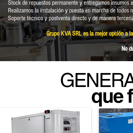
Stock de repuestos permanente y entregamos insumos en
Realizamos la instalación y puesta en marcha de todos n
Soporte técnico y postventa directo y de manera tercer
Grupo KVA SRL es la mejor opción a la 
No d
GENER
que 