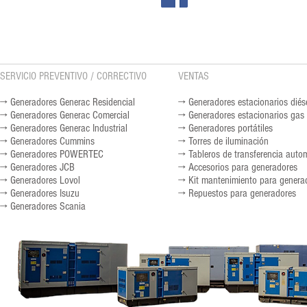
SERVICIO PREVENTIVO / CORRECTIVO
VENTAS
→ Generadores Generac Residencial
→ Generadores estacionarios diés
→ Generadores Generac Comercial
→ Generadores estacionarios gas
→ Generadores Generac Industrial
→ Generadores portátiles
→ Generadores Cummins
→ Torres de iluminación
→ Generadores POWERTEC
→ Tableros de transferencia auto
→ Generadores JCB
→ Accesorios para generadores
→ Generadores Lovol
→ Kit mantenimiento para genera
→ Generadores Isuzu
→ Repuestos para generadores
→ Generadores Scania